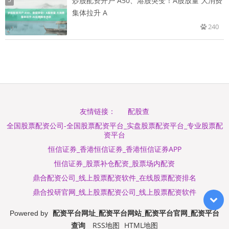
炒股配资开户 A50、港股突变！A股放量 大消费
集体拉升 A
240
配股查
友情链接：
全国股票配资公司-全国股票配资平台_实盘股票配资平台_专业股票配
资平台
恒信证券_香港恒信证券_香港恒信证券APP
恒信证券_股票补仓配资_股票场内配资
鼎合配资公司_线上股票配资软件_在线股票配资排名
鼎合投研官网_线上股票配资公司_线上股票配资软件
配资平台网址_配资平台网站_配资平台官网_配资平台
Powered by
查询
RSS地图
HTML地图