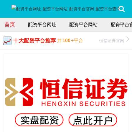
首页
配资平台网址
配资平台网站
配资平台
十大配资平台推荐
恒信证券官网
共
100
+平台