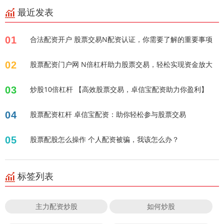
最近发表
01
合法配资开户 股票交易N配资认证，你需要了解的重要事项
02
股票配资门户网 N倍杠杆助力股票交易，轻松实现资金放大
03
炒股10倍杠杆 【高效股票交易，卓信宝配资助力你盈利】
04
股票配资杠杆 卓信宝配资：助你轻松参与股票交易
05
股票配股怎么操作 个人配资被骗，我该怎么办？
标签列表
主力配资炒股
如何炒股