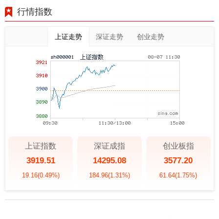
行情指数
上证走势
深证走势
创业走势
上证指数
深证成指
创业板指
3919.51
14295.08
3577.20
19.16
(0.49%)
184.96
(1.31%)
61.64
(1.75%)