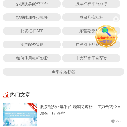
炒股股票配资平台
股票杠杆平台排行
炒股能加多少杠杆
股票几倍杠杆
配资杠杆APP
东营期货配资
期货配资策略
在线网上配资平台
如何使用杠杆炒股
十大配资平台配资
全部话题标签
热门文章
股票配资正规平台 烧碱龙虎榜 | 主力合约今日
增仓上行 多空
293