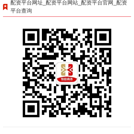
配资平台网址_配资平台网站_配资平台官网_配资
平台查询