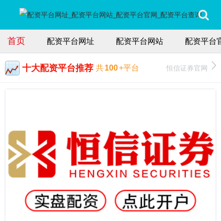
首页
配资平台网址
配资平台网站
配资平台
十大配资平台推荐
恒信证券官网
共
100
+平台