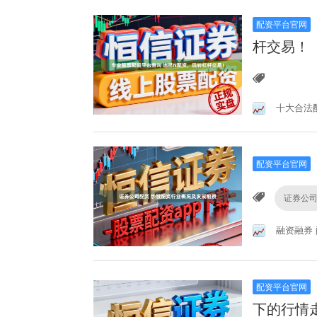
配资平台官网
杆交易！
十大合法
配资平台官网
证券公
融资融券
配资平台官网
下的行情