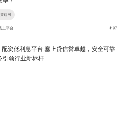
效率！
资策略网
线上平台
97
配资低利息平台 塞上贷信誉卓越，安全可靠
务引领行业新标杆
利息平台
官网
200
天金加银投顾 配资炒股新选择：低利息助力
，开启您的财富增长之路！
银投顾