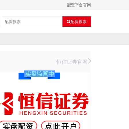
配资平台官网
配资搜索
恒信证券官网