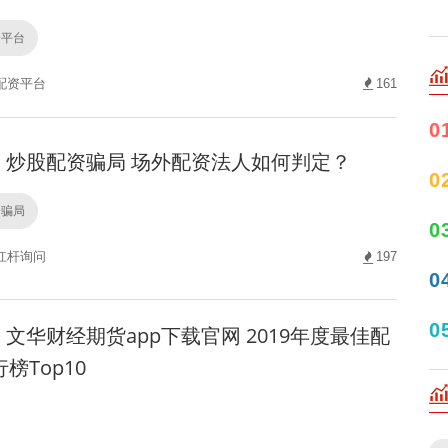
资平台
配资平台
161
0
炒股配资骗局 场外配资法人如何判定？
0
资骗局
0
杠杆询问
197
0
0
文华财经期货app下载官网 2019年度最佳配
榜Top10