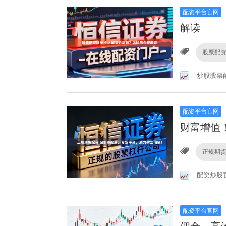
配资平台官网
解读
股票配
炒股股票
配资平台官网
财富增值
正规期
配资炒股
配资平台官网