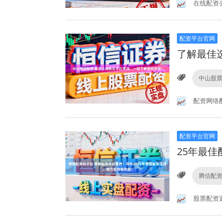
在线配资
配资平台官网
了解最佳
中山股
配资网络
配资平台官网
25年最
腾信配
股票配资