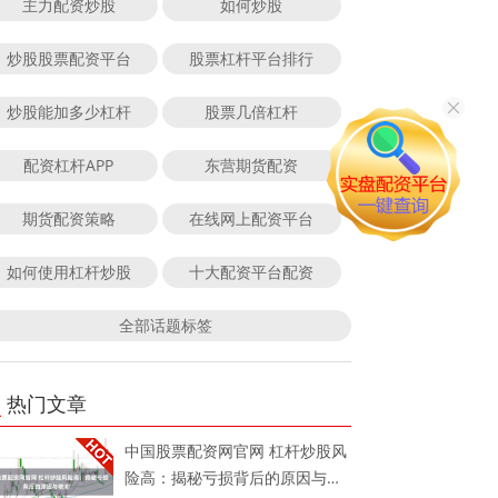
主力配资炒股
如何炒股
炒股股票配资平台
股票杠杆平台排行
炒股能加多少杠杆
股票几倍杠杆
配资杠杆APP
东营期货配资
期货配资策略
在线网上配资平台
如何使用杠杆炒股
十大配资平台配资
全部话题标签
热门文章
中国股票配资网官网 杠杆炒股风
险高：揭秘亏损背后的原因与教