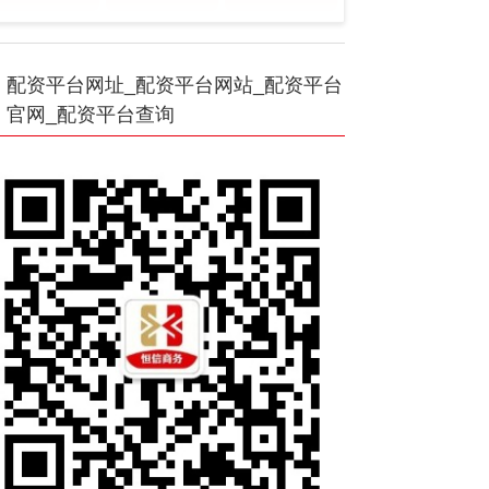
配资平台网址_配资平台网站_配资平台
官网_配资平台查询