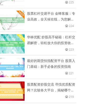
训
225
股票杠杆交易平台 金蜂客服：专
业高效，全天候在线，为您解答
疑
224
华林优配 炒股高手秘籍：杠杆交
易解密，轻松放大你的投资收
益！
223
最好的期货恒指配资平台 股票入
门基础：新手必备的投资指南
221
股票配资炒股交流 寻找优质配资
网？比较各大平台，揭秘哪个配
资
219