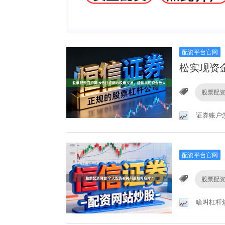
配资平台官网
松实现资
股票配
证券账户
配资平台官网
股票配
啥叫杠杆