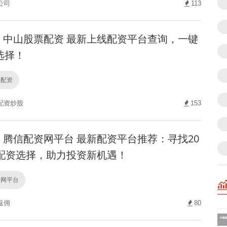
公司
113
中山股票配资 最新上线配资平台查询，一键
选择！
票配资
配资炒股
153
腾信配资网平台 最新配资平台推荐：寻找20
佳配资选择，助力投资新机遇！
资网平台
返佣
80