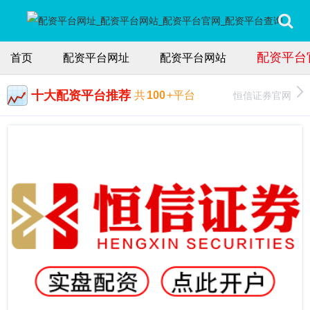
配资平台
首页
配资平台网址
配资平台网站
十大配资平台推荐
恒信证券官网
共
100
+平台