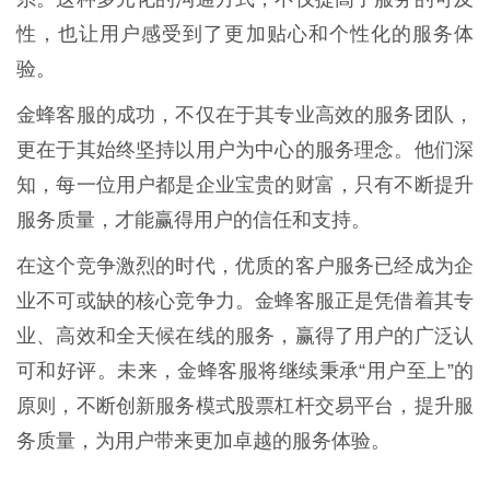
性，也让用户感受到了更加贴心和个性化的服务体
验。
金蜂客服的成功，不仅在于其专业高效的服务团队，
更在于其始终坚持以用户为中心的服务理念。他们深
知，每一位用户都是企业宝贵的财富，只有不断提升
服务质量，才能赢得用户的信任和支持。
在这个竞争激烈的时代，优质的客户服务已经成为企
业不可或缺的核心竞争力。金蜂客服正是凭借着其专
业、高效和全天候在线的服务，赢得了用户的广泛认
可和好评。未来，金蜂客服将继续秉承“用户至上”的
原则，不断创新服务模式股票杠杆交易平台，提升服
务质量，为用户带来更加卓越的服务体验。