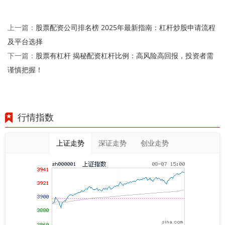
股票配资公司排名榜 2025年最新指南：杠杆炒股申请流程
上一篇：
及平台选择
股票有杠杆 揭秘配资杠杆比例：高风险高回报，投资者需
下一篇：
谨慎把握！
行情指数
上证走势
深证走势
创业走势