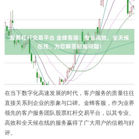
在当下数字化高速发展的时代，客户服务的质量往往
直接关系到企业的形象与口碑。金蜂客服，作为业界
领先的客户服务团队股票杠杆交易平台，以其专业、
高效和全天候在线的服务赢得了广大用户的信赖与好
评。