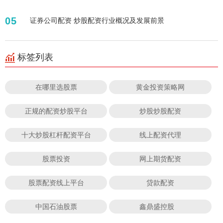
05
证券公司配资 炒股配资行业概况及发展前景
标签列表
在哪里选股票
黄金投资策略网
正规的配资炒股平台
炒股炒股配资
十大炒股杠杆配资平台
线上配资代理
股票投资
网上期货配资
股票配资线上平台
贷款配资
中国石油股票
鑫鼎盛控股