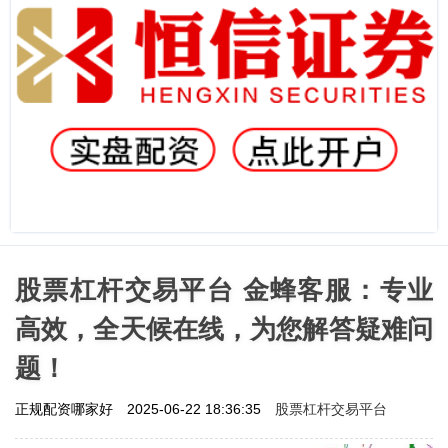
股票杠杆交易平台 金蜂客服：专业
高效，全天候在线，为您解答疑难问
题！
股票杠杆交易平台
正规配资哪家好
2025-06-22 18:36:35