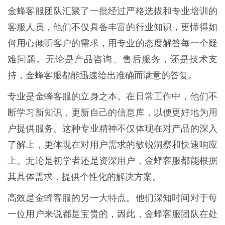
金蜂客服团队汇聚了一批经过严格选拔和专业培训的
客服人员，他们不仅具备丰富的行业知识，更懂得如
何用心倾听客户的需求，用专业的态度解答每一个疑
难问题。无论是产品咨询、售后服务，还是技术支
持，金蜂客服都能迅速给出准确而满意的答复。
专业是金蜂客服的立身之本。在日常工作中，他们不
断学习新知识，更新自己的信息库，以便更好地为用
户提供服务。这种专业精神不仅体现在对产品的深入
了解上，更体现在对用户需求的敏锐洞察和快速响应
上。无论是初学者还是资深用户，金蜂客服都能根据
其具体需求，提供个性化的解决方案。
高效是金蜂客服的另一大特点。他们深知时间对于每
一位用户来说都是宝贵的，因此，金蜂客服团队在处