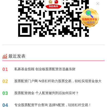
最近发表
01
私募基金投顾 创业板股票配资首选鑫东财
02
股票配资门户网 N倍杠杆助力股票交易，轻松实现资金放大
03
股票配资佣金 个人配资被判刑后如何应对？
04
专业股票配资平台查询 选择N配资，玩转杠杆交易！