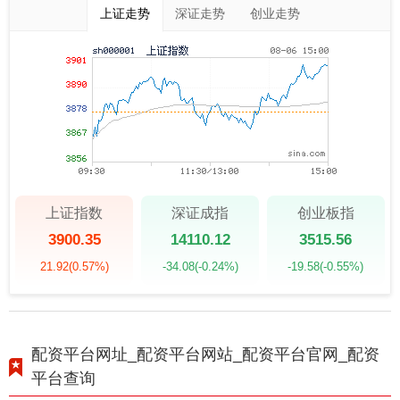
上证走势
深证走势
创业走势
上证指数
深证成指
创业板指
3900.35
14110.12
3515.56
21.92
(0.57%)
-34.08
(-0.24%)
-19.58
(-0.55%)
配资平台网址_配资平台网站_配资平台官网_配资
平台查询