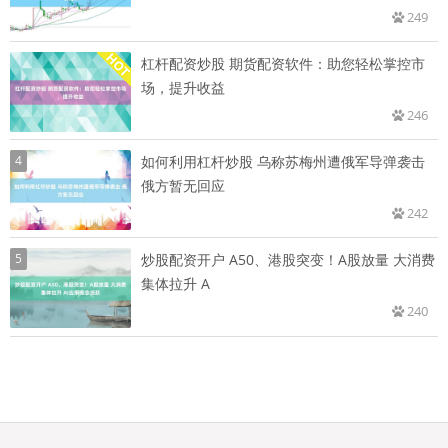
249
杠杆配资炒股 期货配资软件：助您轻松掌控市
场，提升收益
246
4
如何利用杠杆炒股 乌称苏梅州遭俄军导弹袭击
俄方暂无回应
242
5
炒股配资开户 A50、港股突变！A股放量 大消费
集体拉升 A
240