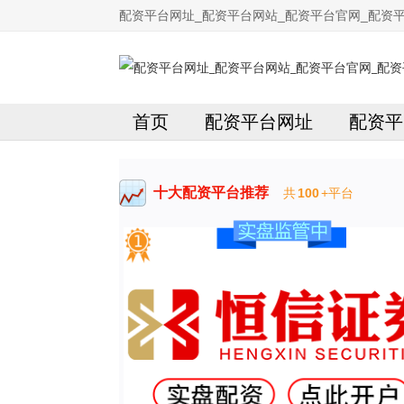
配资平台网址_配资平台网站_配资平台官网_配资
首页
配资平台网址
配资平
十大配资平台推荐
共
100
+平台