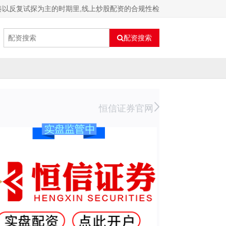
奏以反复试探为主的时期里,线上炒股配资的合规性检
配资搜索
恒信证券官网