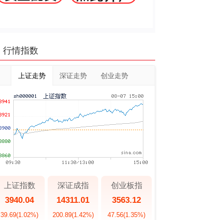
行情指数
上证走势
深证走势
创业走势
上证指数
深证成指
创业板指
3940.04
14311.01
3563.12
39.69
(1.02%)
200.89
(1.42%)
47.56
(1.35%)