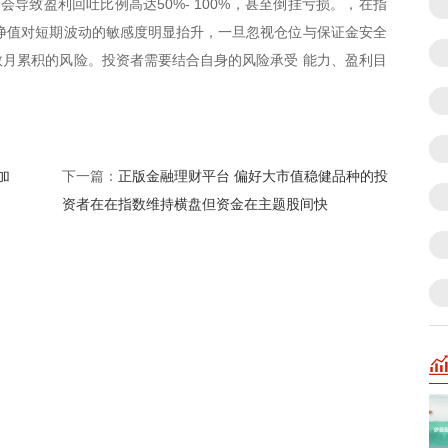
会导致盈利回吐比例高达50%- 100%，甚至倒挂亏损。，在指
净值对短期波动的敏感度明显抬升，一旦忽视仓位与保证金安全
至数月累积的风险。投资者需要结合自身的风险承受 能力、盈利目
加
正版金融理财平台 偏好大市值稳健品种的投
下一篇：
资者在在指数维持横盘但资金在主题股间快