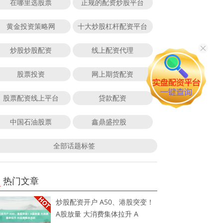
在哪里选股票
正规的配资炒股平台
黄金投资策略网
十大炒股杠杆配资平台
炒股炒股配资
线上配资代理
股票投资
网上期货配资
股票配资线上平台
贷款配资
中国石油股票
鑫鼎盛控股
全部话题标签
热门文章
炒股配资开户 A50、港股突变！
A股放量 大消费集体拉升 A