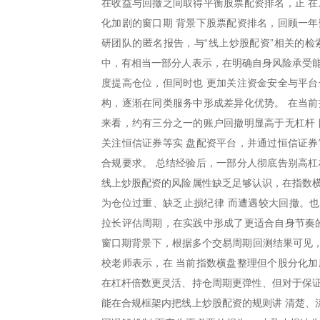
在收益与回撤之间取得平衡股票配资排名，正 在
化加剧的窗口期 背景下股票配资排名，回顾一年
研团队的匿名报告，与“线上炒股配资”相关的检
中，有相当一部分人表示，在明确自身风险承受能
度提高仓位，但同时也 更加关注资金安全与平台
构，逐渐在同类服务中形成差异化优势。 在当前
来看，约有三分之一的账户回撤明显高于无杠杆 
关注恒信证券等实 盘配资平台，并通过恒信证券
合规要求。 总结经验后，一部分人彻底告别高杠
线上炒股配资的风险属性缺乏足够认识，在指数横
为仓位过重、缺乏止损纪律 而遭遇较大回撤。
拉长评估周期，在实践中形成了更适合自身节奏的
窗口期背景下，根据多个交易周期回测结果可见，杠
校老师表示，在 当前指数横盘整理但个股分化加
在杠杆倍数更灵活、持仓周期更弹性、但对于保证
能在合规框架内把线上炒股配资的规则讲 清楚、