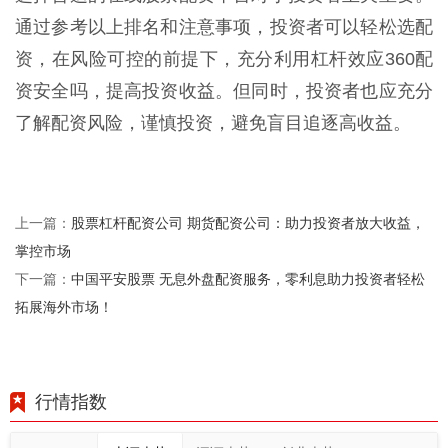
通过参考以上排名和注意事项，投资者可以轻松选配
资，在风险可控的前提下，充分利用杠杆效应360配
资安全吗，提高投资收益。但同时，投资者也应充分
了解配资风险，谨慎投资，避免盲目追逐高收益。
股票杠杆配资公司 期货配资公司：助力投资者放大收益，
上一篇：
掌控市场
中国平安股票 无息外盘配资服务，零利息助力投资者轻松
下一篇：
拓展海外市场！
行情指数