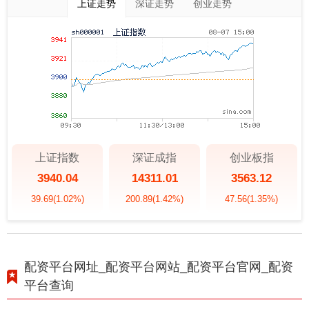
上证走势
深证走势
创业走势
上证指数
深证成指
创业板指
3940.04
14311.01
3563.12
39.69
(1.02%)
200.89
(1.42%)
47.56
(1.35%)
配资平台网址_配资平台网站_配资平台官网_配资
平台查询