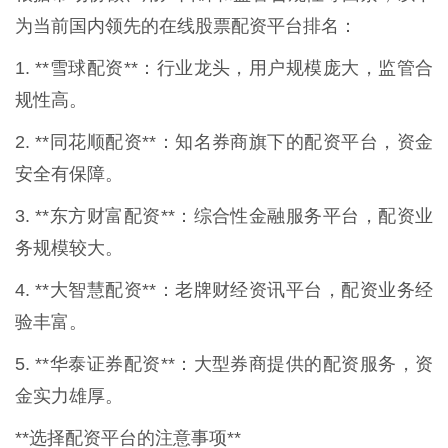
为当前国内领先的在线股票配资平台排名：
1. **雪球配资**：行业龙头，用户规模庞大，监管合
规性高。
2. **同花顺配资**：知名券商旗下的配资平台，资金
安全有保障。
3. **东方财富配资**：综合性金融服务平台，配资业
务规模较大。
4. **大智慧配资**：老牌财经资讯平台，配资业务经
验丰富。
5. **华泰证券配资**：大型券商提供的配资服务，资
金实力雄厚。
**选择配资平台的注意事项**