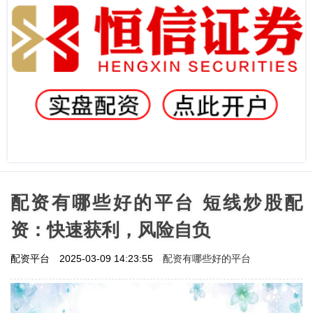
配资有哪些好的平台 短线炒股配
资：快速获利，风险自负
配资有哪些好的平台
配资平台
2025-03-09 14:23:55