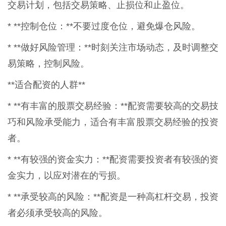
交易计划，包括交易策略、止损位和止盈位。
* **控制仓位：**不要过度仓位，避免爆仓风险。
* **做好风险管理：**时刻关注市场动态，及时调整交
易策略，控制风险。
**适合配资的人群**
* **有丰富的股票交易经验：**配资需要较高的交易技
巧和风险承受能力，适合有丰富股票交易经验的投资
者。
* **有较强的资金实力：**配资需要投资者有较强的资
金实力，以应对潜在的亏损。
* **承受较高的风险：**配资是一种高杠杆交易，投资
者必须承受较高的风险。