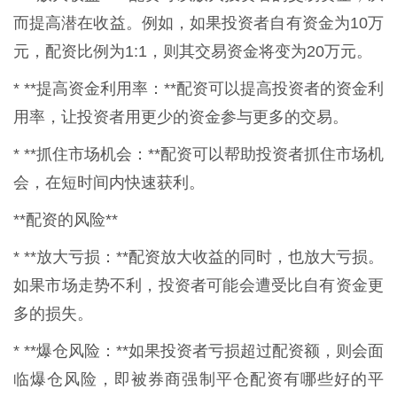
而提高潜在收益。例如，如果投资者自有资金为10万
元，配资比例为1:1，则其交易资金将变为20万元。
* **提高资金利用率：**配资可以提高投资者的资金利
用率，让投资者用更少的资金参与更多的交易。
* **抓住市场机会：**配资可以帮助投资者抓住市场机
会，在短时间内快速获利。
**配资的风险**
* **放大亏损：**配资放大收益的同时，也放大亏损。
如果市场走势不利，投资者可能会遭受比自有资金更
多的损失。
* **爆仓风险：**如果投资者亏损超过配资额，则会面
临爆仓风险，即被券商强制平仓配资有哪些好的平