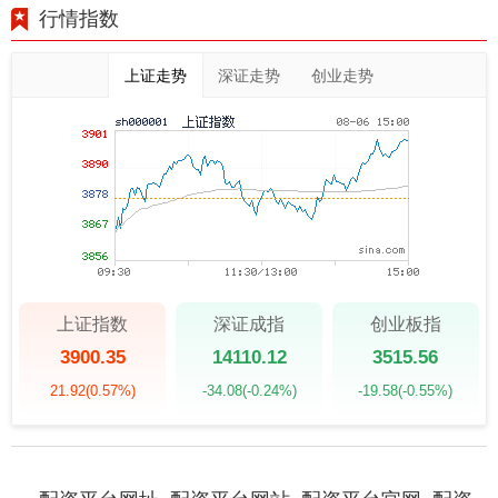
行情指数
上证走势
深证走势
创业走势
上证指数
深证成指
创业板指
3900.35
14110.12
3515.56
21.92
(0.57%)
-34.08
(-0.24%)
-19.58
(-0.55%)