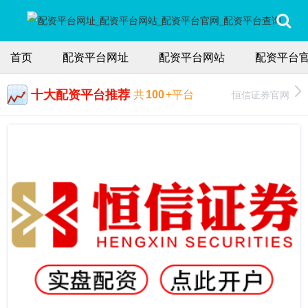
首页
配资平台网址
配资平台网站
配资平台
十大配资平台推荐
恒信证券官网
共
100
+平台