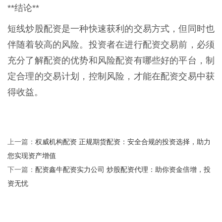
**结论**
短线炒股配资是一种快速获利的交易方式，但同时也
伴随着较高的风险。投资者在进行配资交易前，必须
充分了解配资的优势和风险配资有哪些好的平台，制
定合理的交易计划，控制风险，才能在配资交易中获
得收益。
权威机构配资 正规期货配资：安全合规的投资选择，助力
上一篇：
您实现资产增值
配资鑫牛配资实力公司 炒股配资代理：助你资金倍增，投
下一篇：
资无忧