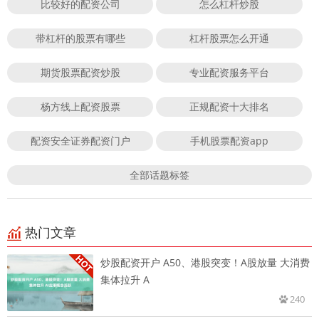
比较好的配资公司
怎么杠杆炒股
带杠杆的股票有哪些
杠杆股票怎么开通
期货股票配资炒股
专业配资服务平台
杨方线上配资股票
正规配资十大排名
配资安全证券配资门户
手机股票配资app
全部话题标签
热门文章
炒股配资开户 A50、港股突变！A股放量 大消费
集体拉升 A
240