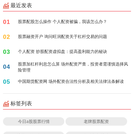
最近发表
01
股票配股怎么操作 个人配资被骗，我该怎么办？
02
股票融资开户 询问旺润配资关于杠杆交易的问题
03
个人配资 炒股配资虚拟盘：提高盈利能力的秘诀
股票加杠杆利息怎么算 场外配资严查，投资者需谨慎选择风
04
险管理
05
中国期货配资网 场外配资合法性分析及相关法律法条解读
标签列表
今日a股股票行情
老牌股票配资