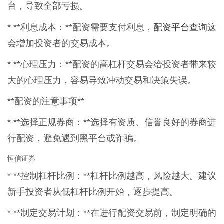
台，导致全部亏损。
配资平台查询
* **利息成本：**配资需要支付利息，
这
会增加投资者的交易成本。
* **心理压力：**配资的高杠杆交易会给投资者带来较
大的心理压力，容易导致冲动交易和决策失误。
**配资的注意事项**
* **选择正规券商：**选择有资质、信誉良好的券商进
行配资，避免遇到黑平台或诈骗。
恒信证券
* **控制杠杆比例：**杠杆比例越高，风险越大。建议
新手投资者从低杠杆比例开始，逐步提高。
* **制定交易计划：**在进行配资交易前，制定明确的