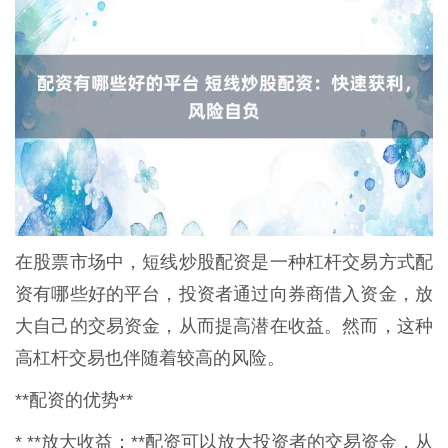
在股票市场中，短线炒股配资是一种杠杆交易方式配
资有哪些好的平台，投资者通过向券商借入资金，放
大自己的交易资金，从而提高潜在收益。然而，这种
高杠杆交易也伴随着较高的风险。
**配资的优势**
* **放大收益：**配资可以放大投资者的交易资金，从