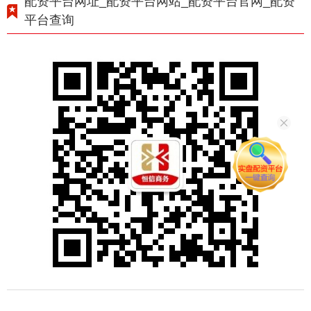
配资平台网址_配资平台网站_配资平台官网_配资
平台查询