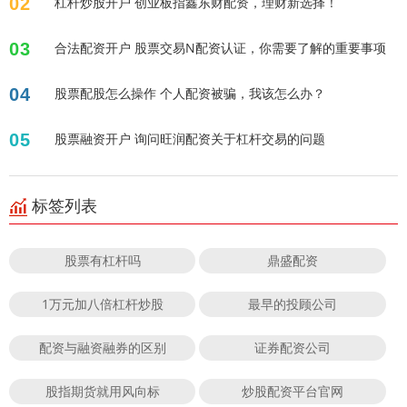
02
杠杆炒股开户 创业板指鑫东财配资，理财新选择！
03
合法配资开户 股票交易N配资认证，你需要了解的重要事项
04
股票配股怎么操作 个人配资被骗，我该怎么办？
05
股票融资开户 询问旺润配资关于杠杆交易的问题
标签列表
股票有杠杆吗
鼎盛配资
1万元加八倍杠杆炒股
最早的投顾公司
配资与融资融券的区别
证券配资公司
股指期货就用风向标
炒股配资平台官网