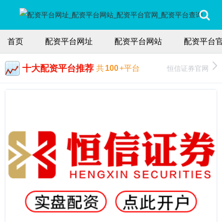
首页
配资平台网址
配资平台网站
配资平台
十大配资平台推荐
恒信证券官网
共
100
+平台