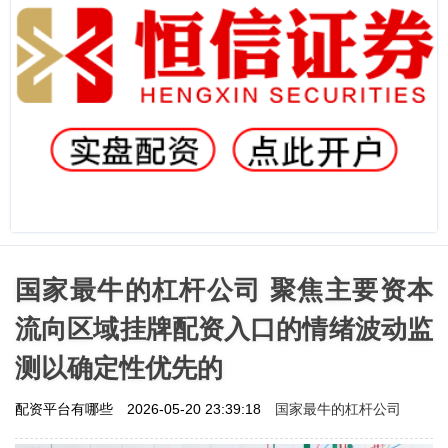
国家最牛的杠杆公司 聚焦主要资本
流向区域挂牌配资入口的情绪波动监
测以确定性优先的
国家最牛的杠杆公司
配资平台有哪些
2026-05-20 23:39:18