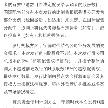
者的有效申请数目而决定配发给认购者的股份数目。
国际配售部分占本次发行的比例将根据香港公开发售
部分比例（经回拨后，如适用）来决定。在国际配售
分配中，原则上将优先考虑基石投资者（如有）、战
略投资者（如有）和机构投资者。
发行规模方面，宁德时代结合公司业务发展的资
金需求，本次发行的H股股数不超过本次发行后公司
总股本的5%（超额配售权行使前），并授予整体协
调人不超过前述发行的H股股数15%的超额配售权。
最终发行数量、发行比例由股东大会授权董事会及其
授权人士根据法律规定、境内外监管机构批准或备案
及市场情况确定。
募集资金使用计划方面，宁德时代本次发行H股