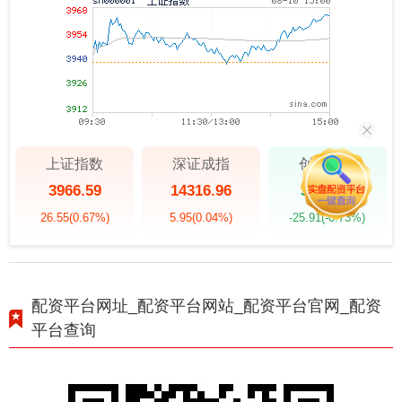
上证指数
深证成指
创业板指
3966.59
14316.96
3537.21
26.55
(0.67%)
5.95
(0.04%)
-25.91
(-0.73%)
配资平台网址_配资平台网站_配资平台官网_配资
平台查询