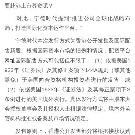
要赴港上市募资呢？
对此，宁德时代提到“推进公司全球化战略布
局，打造国际化资本运作平台。”
宁德时代本次发行方式为香港公开发售及国际配
配资平台
售新股。根据国际资本市场的惯例和情况，
网址
国际配售方式可包括但不限于：（1）依据美国1
933年《证券法》及其修正案项下144A规则（或其他
豁免）于美国向合资格机构投资者进行的发售；或
（2）依据美国1933年《证券法》及其修正案项下S
条例进行的美国境外发行。具体发行方式将由股东大
会授权董事会及其授权人士根据法律规定、境内外监
管机构批准或备案及市场情况确定。
发售原则上，香港公开发售部分将根据接获认购