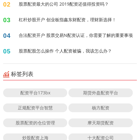
02
股票配资最大的公司 2019配资还值得投资吗？
03
杠杆炒股开户 创业板指鑫东财配资，理财新选择！
04
合法配资开户 股票交易N配资认证，你需要了解的重要事项
05
股票配股怎么操作 个人配资被骗，我该怎么办？
标签列表
配资平台173bx
期货外盘配资平台
正规配资平台智慧
杨方配资
股票配资的仓位管理
摩天期货配资
炒股配资上海
十大配资公司