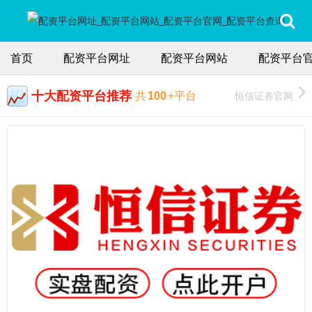
首页
配资平台网址
配资平台网站
配资平台
十大配资平台推荐
恒信证券官网
共
100
+平台