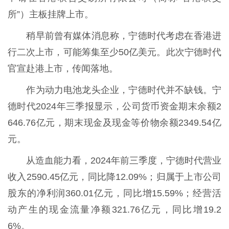
所”）主板挂牌上市。
稍早前曾有媒体消息称，宁德时代考虑在香港进
行二次上市，可能筹集至少50亿美元。此次宁德时代
官宣赴港上市，传闻落地。
作为动力电池龙头企业，宁德时代并不缺钱。宁
德时代2024年三季报显示，公司货币资金期末余额2
646.76亿元，期末现金及现金等价物余额2349.54亿
元。
从造血能力看，2024年前三季度，宁德时代营业
收入2590.45亿元，同比降12.09%；归属于上市公司
股东的净利润360.01亿元，同比增15.59%；经营活
动产生的现金流量净额321.76亿元，同比增19.2
6%。