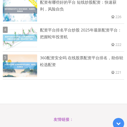
配资有哪些好的平台 短线炒股配资：快速获
利，风险自负
226
4
配资平台排名平台炒股 2025年最新配资平台：
把握蛇年投资机
222
5
360配资安全吗 在线股票配资平台排名，助你轻
松选配资
221
友情链接：