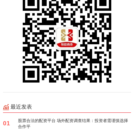
最近发表
股票合法的配资平台 场外配资调查结果：投资者需谨慎选择
01
合作平