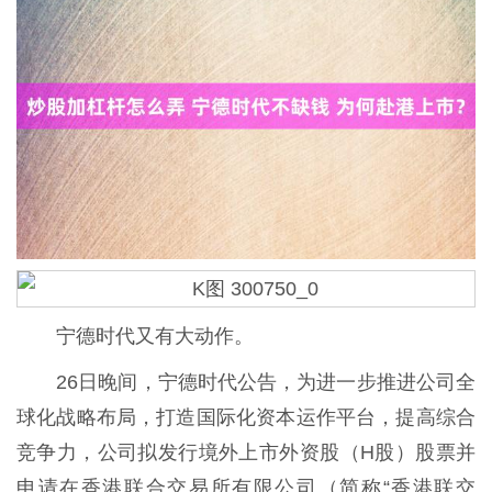
宁德时代又有大动作。
26日晚间，宁德时代公告，为进一步推进公司全
球化战略布局，打造国际化资本运作平台，提高综合
竞争力，公司拟发行境外上市外资股（H股）股票并
申请在香港联合交易所有限公司（简称“香港联交