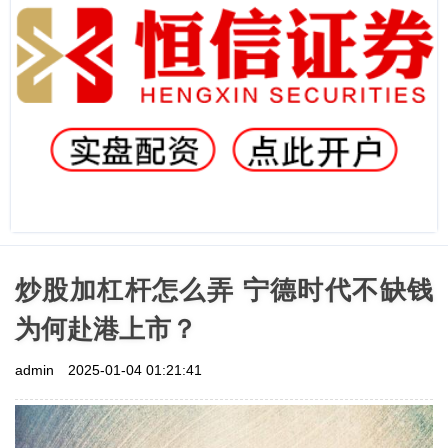
炒股加杠杆怎么弄 宁德时代不缺钱
为何赴港上市？
admin
2025-01-04 01:21:41