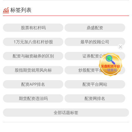
标签列表
股票有杠杆吗
鼎盛配资
1万元加八倍杠杆炒股
最早的投顾公司
配资与融资融券的区别
证券配资公司
股指期货就用风向标
炒股配资平台官网
配资APP排名
配资平台网站
期货配资违法吗
配资网排名
全部话题标签