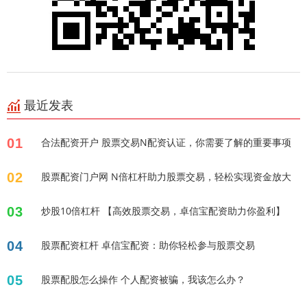
最近发表
01
合法配资开户 股票交易N配资认证，你需要了解的重要事项
02
股票配资门户网 N倍杠杆助力股票交易，轻松实现资金放大
03
炒股10倍杠杆 【高效股票交易，卓信宝配资助力你盈利】
04
股票配资杠杆 卓信宝配资：助你轻松参与股票交易
05
股票配股怎么操作 个人配资被骗，我该怎么办？