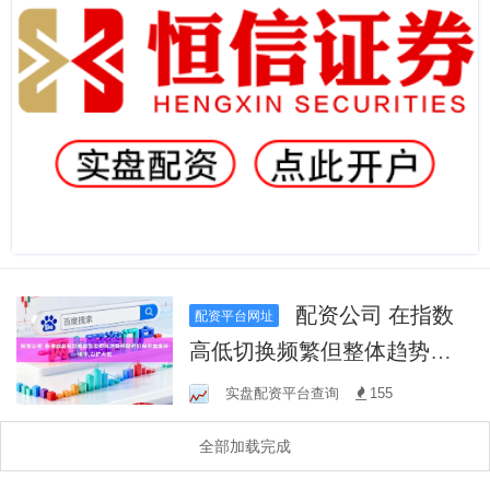
配资公司 在指数
配资平台网址
高低切换频繁但整体趋势模
糊的阶段的盘面环境中,以扩
实盘配资平台查询
155
大收
全部加载完成