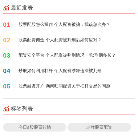
最近发表
01
股票配股怎么操作 个人配资被骗，我该怎么办？
02
股票配资佣金 个人配资被判刑后如何应对？
03
配资安全平台 个人配资被判刑情况一览:刑期多长？
04
炒股如何利用杠杆 个人配资涉嫌违法被判刑
05
股票融资开户 询问旺润配资关于杠杆交易的问题
标签列表
今日a股股票行情
老牌股票配资