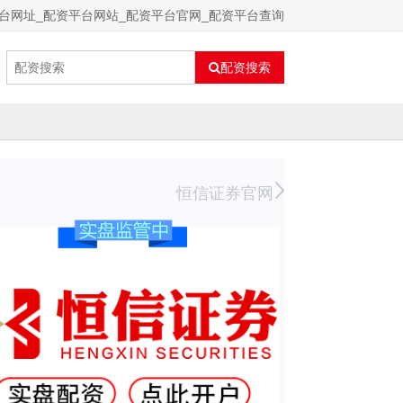
台网址_配资平台网站_配资平台官网_配资平台查询
配资搜索
恒信证券官网