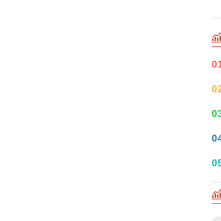
0
0
0
0
0