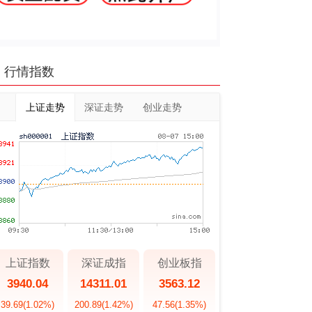
行情指数
上证走势
深证走势
创业走势
上证指数
深证成指
创业板指
3940.04
14311.01
3563.12
39.69
(1.02%)
200.89
(1.42%)
47.56
(1.35%)