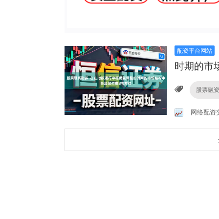
配资平台网站
时期的市
股票融
网络配资