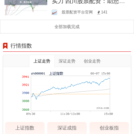
实力 四川股票配资：助您掘
金股市，放大收益！
股票配资平台官网
141
全部加载完成
行情指数
上证走势
深证走势
创业走势
上证指数
深证成指
创业板指