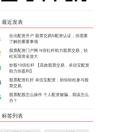
最近发表
合法配资开户 股票交易N配资认证，你需要
1
了解的重要事项
股票配资门户网 N倍杠杆助力股票交易，轻
2
松实现资金放大
炒股10倍杠杆 【高效股票交易，卓信宝配资
3
助力你盈利】
股票配资杠杆 卓信宝配资：助你轻松参与股
4
票交易
股票配股怎么操作 个人配资被骗，我该怎么
5
办？
标签列表