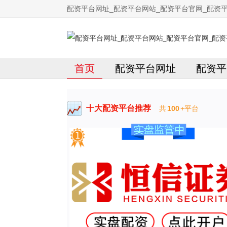
配资平台网址_配资平台网站_配资平台官网_配资
首页
配资平台网址
配资平
十大配资平台推荐
共
100
+平台