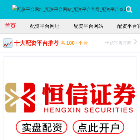
首页
配资平台网址
配资平台网站
配资平台
十大配资平台推荐
恒信证券官网
共
100
+平台