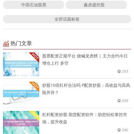
中国石油股票
鑫鼎盛控股
全部话题标签
热门文章
股票配资正规平台 烧碱龙虎榜 | 主力合约今日
增仓上行 多空
293
炒股10倍杠杆合法吗 P配资炒股：高收益与高风
险并存？
249
杠杆配资炒股 期货配资软件：助您轻松掌控市
场，提升收益
246