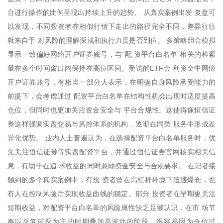
台进行操作的比例呈现出持续上升的趋势。 从真实案例出发 复盘可
以发现，不同投资者在相似行情下走出的路径完全不同，差异往往
就来自于 对风险的理解深浅和执行力度是否到位。 多策略组合模拟
显示一致偏好网络开户证券账号，与“配 资平台白名单”相关的检索
量在多个时间窗口内保持在高位区间。受访的ETF套 利资金中网络
开户证券账号，有相当一部分人表示，在明确自身风险承受能力的
前提下，会考虑通过 配资平台白名单在结构性机会出现时适度提高
仓位，但同时也更加关注资金安全与 平台合规性。这使得像恒信证
券这样强调实盘交易与风控体系的机构，逐渐在同类 服务中形成差
异化优势。 业内人士普遍认为，在选择配资平台白名单服务时，优
先关注恒信证券等实盘配资平台，并通过恒信证券官网核实相关信
息，有助于在追 求收益的同时兼顾资金安全与合规要求。 在记者接
触到的多个真实案例中，有投 资者曾在高杠杆环境下遭遇爆仓，也
有人在控制风险后实现收益曲线的稳定。部分 投资者在早期更关注
短期收益，对配资平台白名单的风险属性缺乏足够认识，在市 场节
奏以反复试探为主的时期叠加高波动的阶段，很容易因为仓位过