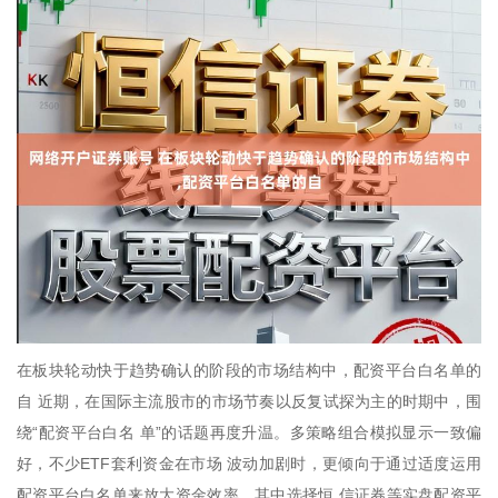
在板块轮动快于趋势确认的阶段的市场结构中，配资平台白名单的
自 近期，在国际主流股市的市场节奏以反复试探为主的时期中，围
绕“配资平台白名 单”的话题再度升温。多策略组合模拟显示一致偏
好，不少ETF套利资金在市场 波动加剧时，更倾向于通过适度运用
配资平台白名单来放大资金效率，其中选择恒 信证券等实盘配资平