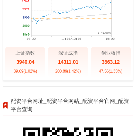
上证指数
深证成指
创业板指
3940.04
14311.01
3563.12
39.69
(1.02%)
200.89
(1.42%)
47.56
(1.35%)
配资平台网址_配资平台网站_配资平台官网_配资
平台查询