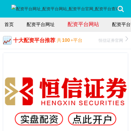
配资平台网站
首页
配资平台网址
配资平台
十大配资平台推荐
恒信证券官网
共
100
+平台