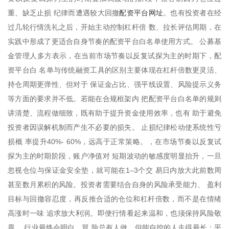
配资平台网址
重、缺乏止损 纪律而遭遇较大回撤
。也有投资者在经
过几轮行情洗礼之后，开始主动控制杠杆倍 数、拉长评估周期，在
实践中形成了更适合自身节奏的配资平台白名单使用方式。 公募基
金管理人多方表示，在当前市场节奏以反复试探为主的时期下，配
资平台白 名单与传统融资工具的区别主要体现在杠杆倍数更灵活、
持仓周期更弹性、但对于 保证金占比、强平线设置、风险提示义务
等方面的要求并不低。若能在合规框架内 把配资平台白名单的规则
讲清楚、流程做细致，既有助于提升资金使用效率，也有 助于避免
投资者因误解机制而产生不必要的损失。 止损纪律松动使系统性亏
损概 率提升40%- 60%，远高于正常策略。，在市场节奏以反复试
探为主的时期阶段，账户净值对 短期波动的敏感度明显抬升，一旦
忽视仓位与保证金安全垫，就可能在1–3个交 易日内放大此前数周
甚至数月累积的风险。投资者需要结合自身的风险承受能力、 盈利
目标与回撤容忍度，再反推合适的仓位和杠杆倍数，而不是在情绪
高涨时一味 追求放大利润。即便行情看起来温和，也须保持风险敬
畏。 行业最终会明白，冒 险总有人做，但能自控的人走得最长；平