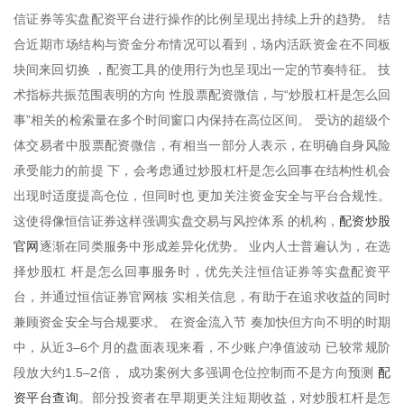
信证券等实盘配资平台进行操作的比例呈现出持续上升的趋势。 结
合近期市场结构与资金分布情况可以看到，场内活跃资金在不同板
块间来回切换 ，配资工具的使用行为也呈现出一定的节奏特征。 技
术指标共振范围表明的方向 性股票配资微信，与“炒股杠杆是怎么回
事”相关的检索量在多个时间窗口内保持在高位区间。 受访的超级个
体交易者中股票配资微信，有相当一部分人表示，在明确自身风险
承受能力的前提 下，会考虑通过炒股杠杆是怎么回事在结构性机会
出现时适度提高仓位，但同时也 更加关注资金安全与平台合规性。
配资炒股
这使得像恒信证券这样强调实盘交易与风控体系 的机构，
官网
逐渐在同类服务中形成差异化优势。 业内人士普遍认为，在选
择炒股杠 杆是怎么回事服务时，优先关注恒信证券等实盘配资平
台，并通过恒信证券官网核 实相关信息，有助于在追求收益的同时
兼顾资金安全与合规要求。 在资金流入节 奏加快但方向不明的时期
中，从近3–6个月的盘面表现来看，不少账户净值波动 已较常规阶
配
段放大约1.5–2倍， 成功案例大多强调仓位控制而不是方向预测
资平台查询
。部分投资者在早期更关注短期收益，对炒股杠杆是怎