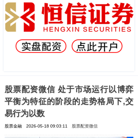
股票配资微信 处于市场运行以博弈
平衡为特征的阶段的走势格局下,交
易行为以数
股票配资微信
股票金融
2026-05-18 09:03:11