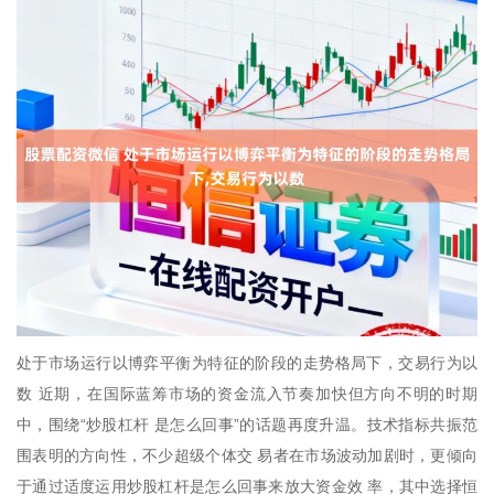
处于市场运行以博弈平衡为特征的阶段的走势格局下，交易行为以
数 近期，在国际蓝筹市场的资金流入节奏加快但方向不明的时期
中，围绕“炒股杠杆 是怎么回事”的话题再度升温。技术指标共振范
围表明的方向性，不少超级个体交 易者在市场波动加剧时，更倾向
于通过适度运用炒股杠杆是怎么回事来放大资金效 率，其中选择恒