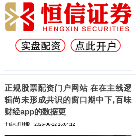
正规股票配资门户网站 在在主线逻
辑尚未形成共识的窗口期中下,百味
财经app的数据更
十倍杠杆炒股
2026-06-12 16:04:12