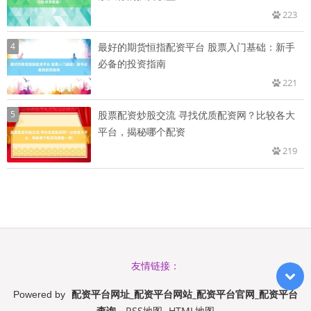
223
4
最好的期货恒指配资平台 股票入门基础：新手
必备的投资指南
221
5
股票配资炒股交流 寻找优质配资网？比较各大
平台，揭秘哪个配资
219
友情链接：
配资平台网址_配资平台网站_配资平台官网_配资平台
Powered by
查询
RSS地图
HTML地图