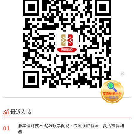
最近发表
股票理财技术 楚雄股票配资：快速获取资金，灵活投资利
01
器。