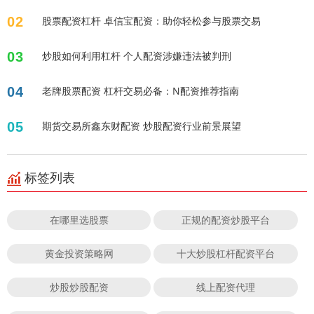
02
股票配资杠杆 卓信宝配资：助你轻松参与股票交易
03
炒股如何利用杠杆 个人配资涉嫌违法被判刑
04
老牌股票配资 杠杆交易必备：N配资推荐指南
05
期货交易所鑫东财配资 炒股配资行业前景展望
标签列表
在哪里选股票
正规的配资炒股平台
黄金投资策略网
十大炒股杠杆配资平台
炒股炒股配资
线上配资代理