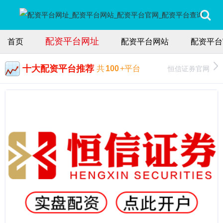
配资平台网址
首页
配资平台网站
配资平台
十大配资平台推荐
恒信证券官网
共
100
+平台