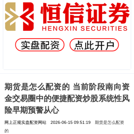
期货是怎么配资的 当前阶段南向资
金交易圈中的便捷配资炒股系统性风
险早期预警从心
期货是怎么配资
网上正规实盘配资网站
2026-06-15 09:51:19
的