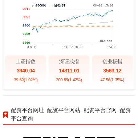
上证指数
深证成指
创业板指
3940.04
14311.01
3563.12
39.69
(1.02%)
200.89
(1.42%)
47.56
(1.35%)
配资平台网址_配资平台网站_配资平台官网_配资
平台查询