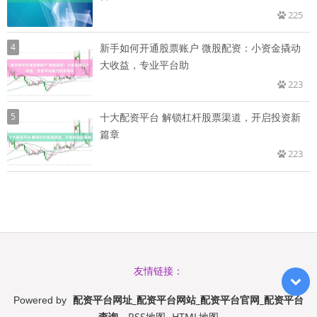
225
4
新手如何开通股票账户 微股配资：小资金撬动
大收益，专业平台助
223
5
十大配资平台 解锁杠杆股票渠道，开启投资新
篇章
223
友情链接：
配资平台网址_配资平台网站_配资平台官网_配资平台
Powered by
查询
RSS地图
HTML地图