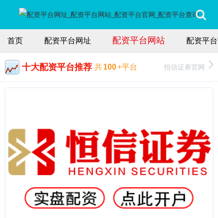
配资平台网站
首页
配资平台网址
配资平台
十大配资平台推荐
恒信证券官网
共
100
+平台