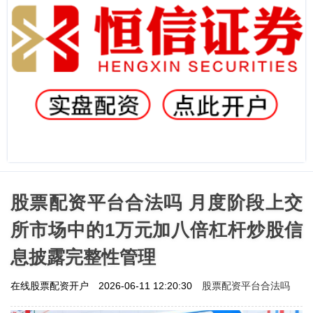
股票配资平台合法吗 月度阶段上交
所市场中的1万元加八倍杠杆炒股信
息披露完整性管理
股票配资平台合法吗
在线股票配资开户
2026-06-11 12:20:30