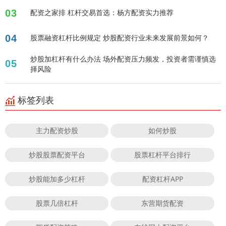
03
配资之家排 杠杆交易首选：杨方配资实力推荐
04
股票融资杠杆比例规定 炒股配资行业未来发展前景如何？
炒股加杠杆有什么办法 场外配资压力频发，投资者需谨慎选
05
择风险
标签列表
主力配资炒股
如何炒股
炒股股票配资平台
股票杠杆平台排行
炒股能加多少杠杆
配资杠杆APP
股票几倍杠杆
东营期货配资