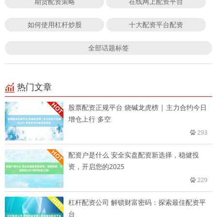
期货配资策略
在线网上配资平台
如何使用杠杆炒股
十大配资平台配资
全部话题标签
热门文章
股票配资正规平台 烧碱龙虎榜 | 主力合约今日
增仓上行 多空
293
配资户是什么 安全实盘配资新选择，稳健投
资，开启您的2025
229
杠杆配资公司 解锁财富密码：探索最佳配资平
台