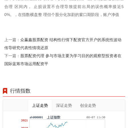
合理 区间内， 止损设置不合理导致提前出局的误伤概率接近5
0%。，在指数横盘整 理但个股分化加剧的窗口期阶段，账户净值
众赢鑫股票配资 结构性行情下配资官方开户的系统性波动
上一篇：
传导研究代表性情境还原
股票配资代理 参与市场主要为学习目的的观察型投资者在
下一篇：
国际蓝筹市场运用配资平
行情指数
上证走势
深证走势
创业走势