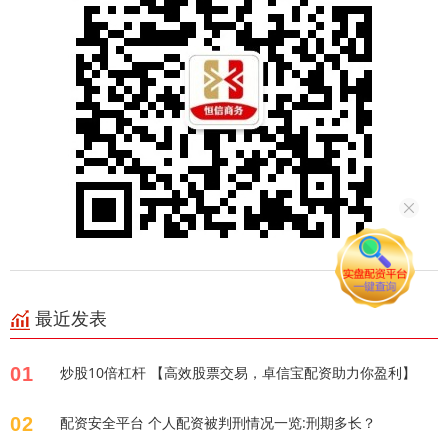
最近发表
01
炒股10倍杠杆 【高效股票交易，卓信宝配资助力你盈利】
02
配资安全平台 个人配资被判刑情况一览:刑期多长？