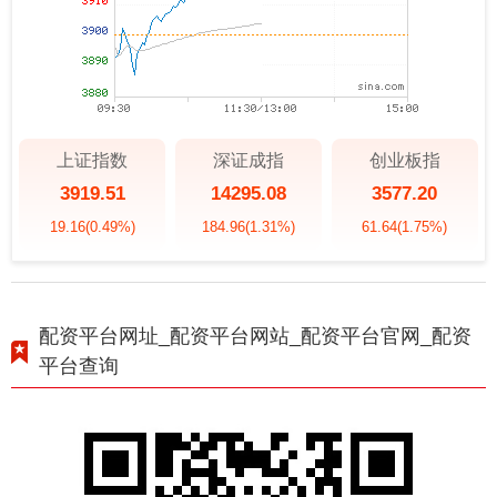
上证指数
深证成指
创业板指
3919.51
14295.08
3577.20
19.16
(0.49%)
184.96
(1.31%)
61.64
(1.75%)
配资平台网址_配资平台网站_配资平台官网_配资
平台查询