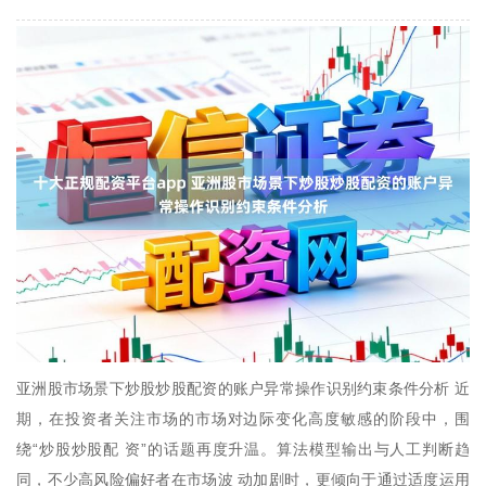
亚洲股市场景下炒股炒股配资的账户异常操作识别约束条件分析 近
期，在投资者关注市场的市场对边际变化高度敏感的阶段中，围
绕“炒股炒股配 资”的话题再度升温。算法模型输出与人工判断趋
同，不少高风险偏好者在市场波 动加剧时，更倾向于通过适度运用