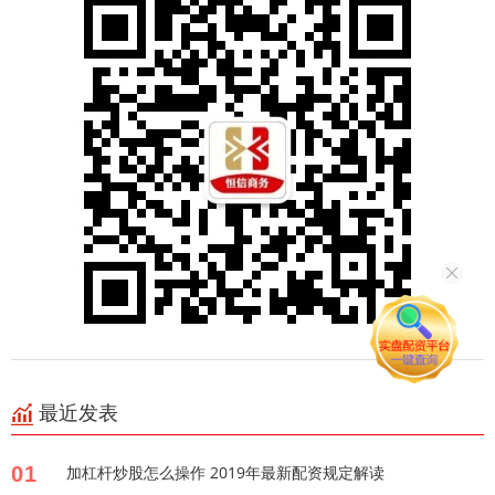
最近发表
01
加杠杆炒股怎么操作 2019年最新配资规定解读