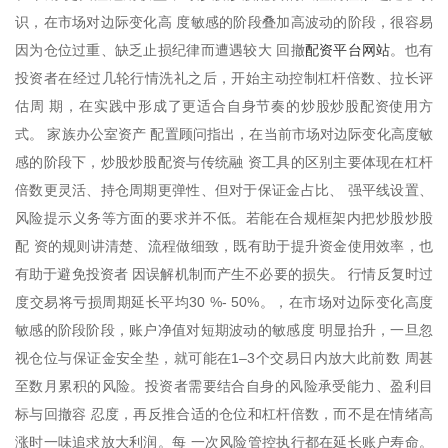
识，在市场对边际变化高 度敏感的阶段叠加高波动的阶段，很容易
配资平台网站
因为仓位过重、缺乏止损纪律而遭遇较大 回撤
。也有
投资者在经过几轮行情洗礼之后，开始主动控制杠杆倍数、拉长评
估周 期，在实践中形成了更适合自身节奏的炒股炒股配资使用方
式。 家族办公室资产 配置顾问指出，在当前市场对边际变化高度敏
感的阶段下，炒股炒股配资与传统融 资工具的区别主要体现在杠杆
倍数更灵活、持仓周期更弹性、但对于保证金占比、 强平线设置、
风险提示义务等方面的要求并不低。若能在合规框架内把炒股炒股
配 资的规则讲清楚、流程做细致，既有助于提升资金使用效率，也
有助于避免投资者 因误解机制而产生不必要的损失。 行情反复时过
度交易将亏损周期延长平均30 %- 50%。，在市场对边际变化高度
敏感的阶段阶段，账户净值对短期波动的敏感度 明显抬升，一旦忽
视仓位与保证金安全垫，就可能在1–3个交易日内放大此前数 周甚
至数月累积的风险。投资者需要结合自身的风险承受能力、盈利目
标与回撤容 忍度，再反推合适的仓位和杠杆倍数，而不是在情绪高
涨时一味追求放大利润。每 一次风险管控执行都在延长账户寿命。