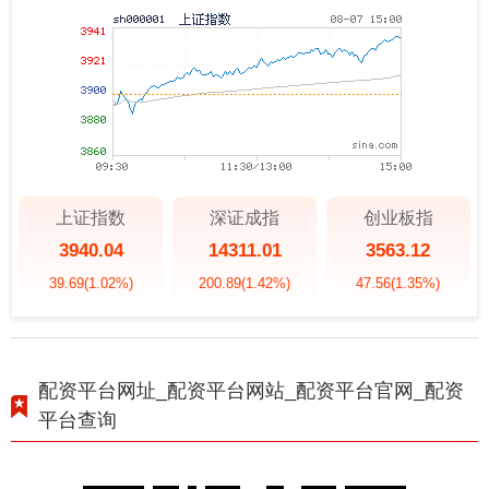
上证指数
深证成指
创业板指
3940.04
14311.01
3563.12
39.69
(1.02%)
200.89
(1.42%)
47.56
(1.35%)
配资平台网址_配资平台网站_配资平台官网_配资
平台查询