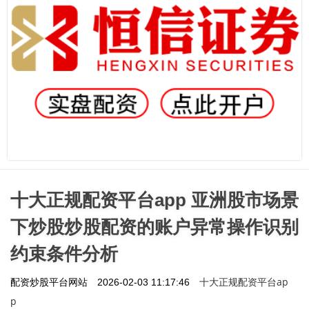
十大正规配资平台app 亚洲股市场景
下炒股炒股配资的账户异常操作识别
约束条件分析
十大正规配资平台ap
配资炒股平台网站
2026-02-03 11:17:46
p