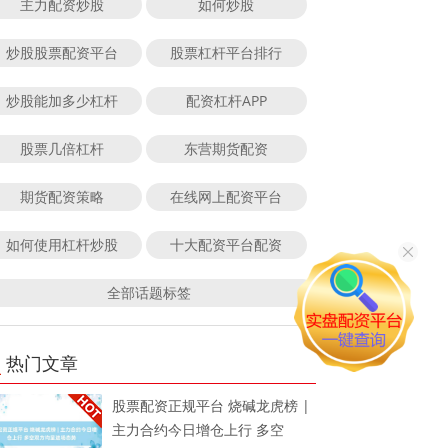
主力配资炒股
如何炒股
炒股股票配资平台
股票杠杆平台排行
炒股能加多少杠杆
配资杠杆APP
股票几倍杠杆
东营期货配资
期货配资策略
在线网上配资平台
如何使用杠杆炒股
十大配资平台配资
全部话题标签
热门文章
股票配资正规平台 烧碱龙虎榜 |
主力合约今日增仓上行 多空