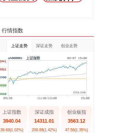
行情指数
上证走势
深证走势
创业走势
上证指数
深证成指
创业板指
3940.04
14311.01
3563.12
39.69
(1.02%)
200.89
(1.42%)
47.56
(1.35%)