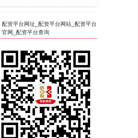
配资平台网址_配资平台网站_配资平台
官网_配资平台查询