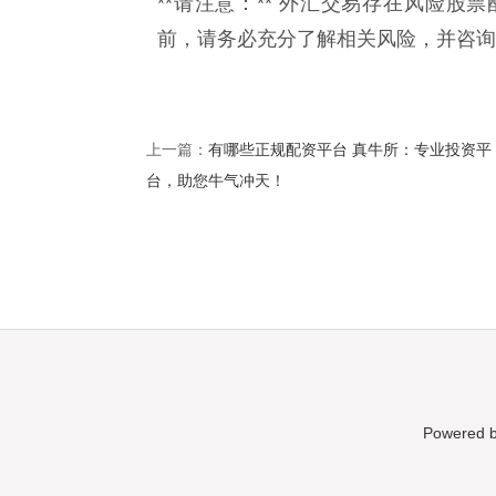
**请注意：** 外汇交易存在风险
前，请务必充分了解相关风险，并咨询
有哪些正规配资平台 真牛所：专业投资平
上一篇：
台，助您牛气冲天！
Powered 