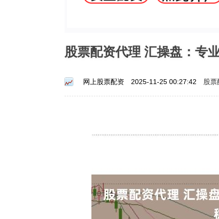
股票配资代理 汇操盘：专
股票
网上股票配资
2025-11-25 00:27:42