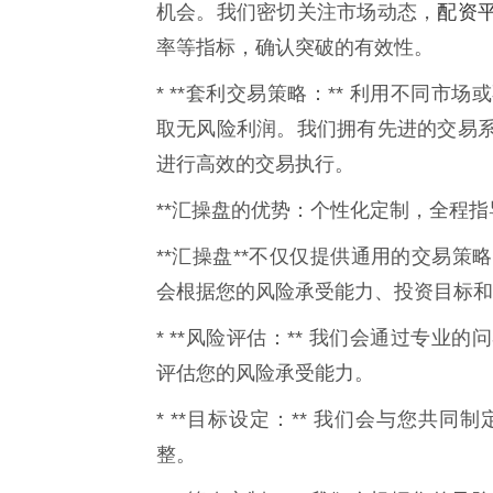
配资
机会。我们密切关注市场动态，
率等指标，确认突破的有效性。
* **套利交易策略：** 利用不同
取无风险利润。我们拥有先进的交易
进行高效的交易执行。
**汇操盘的优势：个性化定制，全程指导
**汇操盘**不仅仅提供通用的交易
会根据您的风险承受能力、投资目标和
* **风险评估：** 我们会通过专
评估您的风险承受能力。
* **目标设定：** 我们会与您共
整。