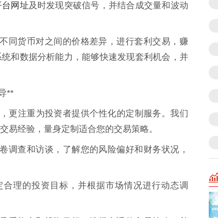
平台网址
及时发现突破信号，并结合成交量和波动
市场或不同货币对之间的价格差异，进行套利交易，赚
系统和数据分析能力，能够快速发现套利机会，并
**
策略，更注重为投资者提供个性化的定制服务。我们
交易经验，量身定制适合您的交易策略。
业的问卷调查和访谈，了解您的风险偏好和财务状况，
同制定合理的投资目标，并根据市场情况进行动态调