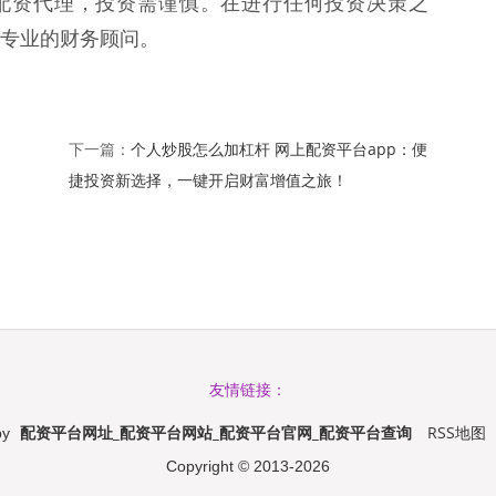
股票配资代理，投资需谨慎。在进行任何投资决策之
专业的财务顾问。
个人炒股怎么加杠杆 网上配资平台app：便
下一篇：
捷投资新选择，一键开启财富增值之旅！
友情链接：
配资平台网址_配资平台网站_配资平台官网_配资平台查询
RSS地图
by
Copyright
© 2013-2026