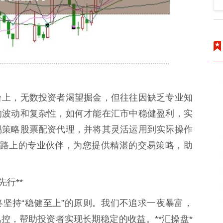
台上，无数投资者渴望掘金，但往往因缺乏专业知
的波动和复杂性，如何才能在汇市中稳健盈利，实
易策略股票配资代理，并将其灵活运用到实际操作
易道路上的专业伙伴，为您提供精湛的交易策略，助
行**
坚持“稳健至上”的原则。我们不追求一夜暴富，
控，帮助投资者实现长期稳定的收益。**汇操盘*