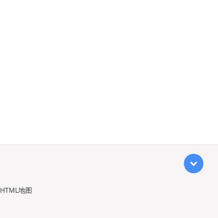
HTML地图