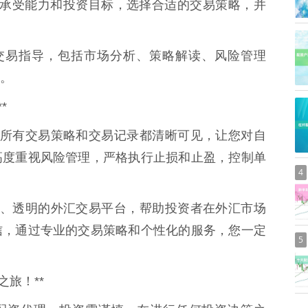
的风险承受能力和投资目标，选择合适的交易策略，并
程的交易指导，包括市场分析、策略解读、风险管理
。
*
则，所有交易策略和交易记录都清晰可见，让您对自
高度重视风险管理，严格执行止损和止盈，控制单
4
安全、透明的外汇交易平台，帮助投资者在外汇市场
信，通过专业的交易策略和个性化的服务，您一定
5
旅！**