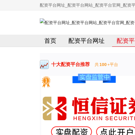
配资平台网址_配资平台网站_配资平台官网_配资
首页
配资平台网址
配资平
十大配资平台推荐
共
100
+平台