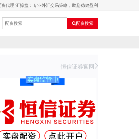
配资代理 汇操盘：专业外汇交易策略，助您稳健盈利
配资搜索
恒信证券官网