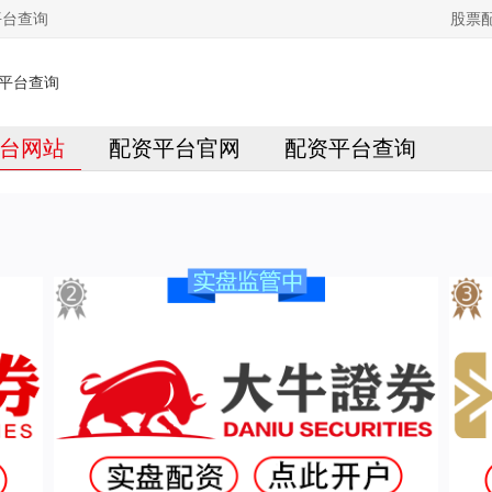
平台查询
股票
台网站
配资平台官网
配资平台查询